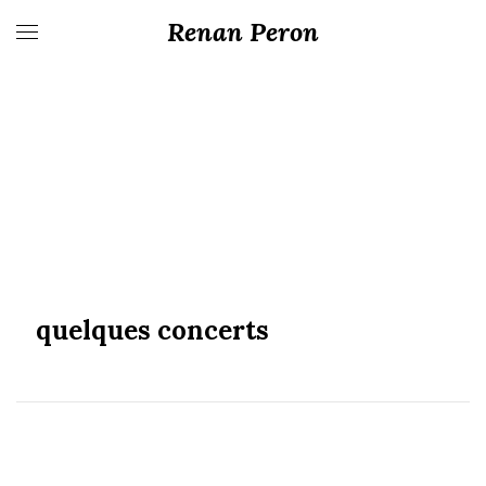
Renan Peron
quelques concerts