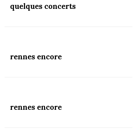
quelques concerts
rennes encore
rennes encore