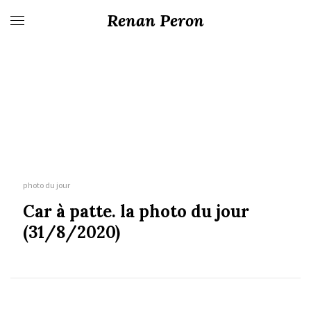
Renan Peron
photo du jour
Car à patte. la photo du jour
(31/8/2020)