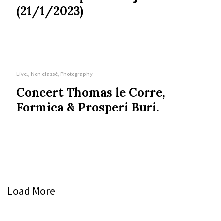
(21/1/2023)
Live., Non classé, Photography
Concert Thomas le Corre,
Formica & Prosperi Buri.
Load More