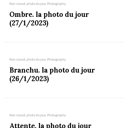
Non classé, photo du jour, Photography
Ombre. la photo du jour
(27/1/2023)
Non classé, photo du jour, Photography
Branchu. la photo du jour
(26/1/2023)
Non classé, photo du jour, Photography
Attente. la photo du jour