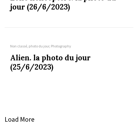
jour (26/6/2023)
Non classé, photo du jour, Photography
Alien. la photo du jour
(25/6/2023)
Load More