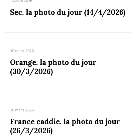
14 avril 2026
Sec. la photo du jour (14/4/2026)
30 mars 2026
Orange. la photo du jour
(30/3/2026)
26 mars 2026
France caddie. la photo du jour
(26/3/2026)