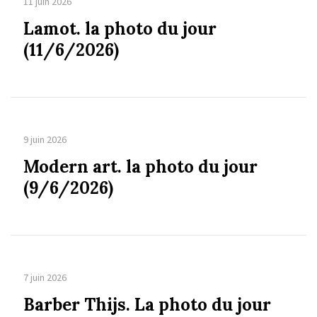
11 juin 2026
Lamot. la photo du jour
(11/6/2026)
9 juin 2026
Modern art. la photo du jour
(9/6/2026)
7 juin 2026
Barber Thijs. La photo du jour