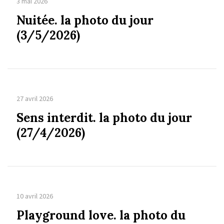
3 mai 2026
Nuitée. la photo du jour
(3/5/2026)
27 avril 2026
Sens interdit. la photo du jour
(27/4/2026)
10 avril 2026
Playground love. la photo du