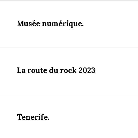
Musée numérique.
La route du rock 2023
Tenerife.