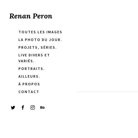
Renan Peron
TOUTES LES IMAGES
LA PHOTO DU JOUR.
PROJETS, SÉRIES.
LIVE DIVERS ET
VARIÉS.
PORTRAITS.
AILLEURS.
À PROPOS
CONTACT