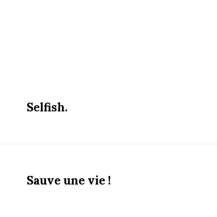
Selfish.
Sauve une vie !