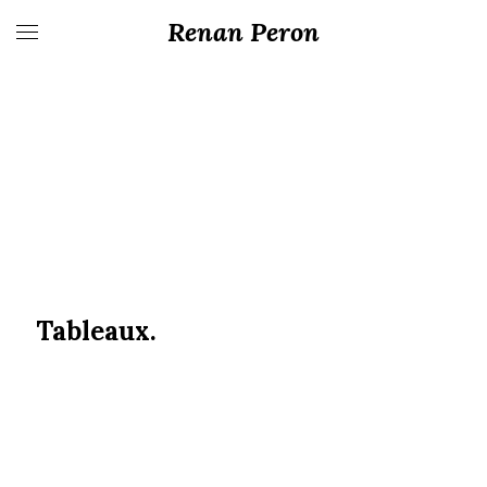
Renan Peron
Tableaux.