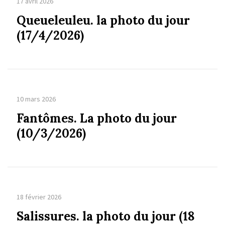
17 avril 2026
Queueleuleu. la photo du jour
(17/4/2026)
10 mars 2026
Fantômes. La photo du jour
(10/3/2026)
18 février 2026
Salissures. la photo du jour (18