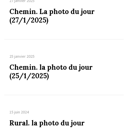
27 janvier 2025
Chemin. La photo du jour
(27/1/2025)
25 janvier 2025
Chemin. la photo du jour
(25/1/2025)
15 juin 2024
Rural. la photo du jour