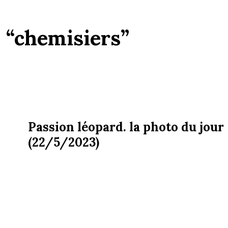
:
“chemisiers”
Passion léopard. la photo du jour
(22/5/2023)