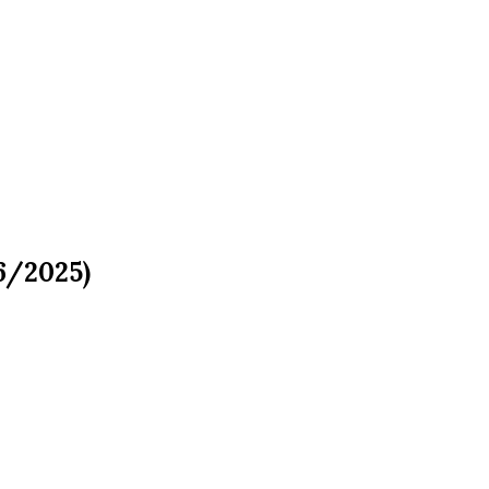
6/2025)