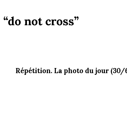
:
“do not cross”
Répétition. La photo du jour (30/