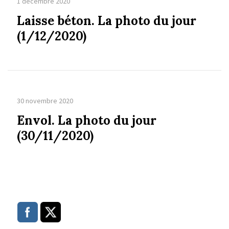
1 décembre 2020
Laisse béton. La photo du jour
(1/12/2020)
30 novembre 2020
Envol. La photo du jour
(30/11/2020)