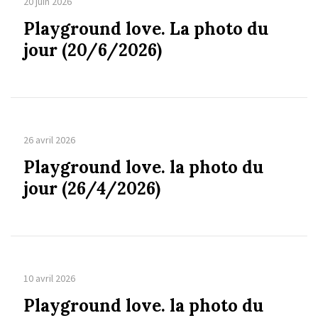
20 juin 2026
Playground love. La photo du
jour (20/6/2026)
26 avril 2026
Playground love. la photo du
jour (26/4/2026)
10 avril 2026
Playground love. la photo du