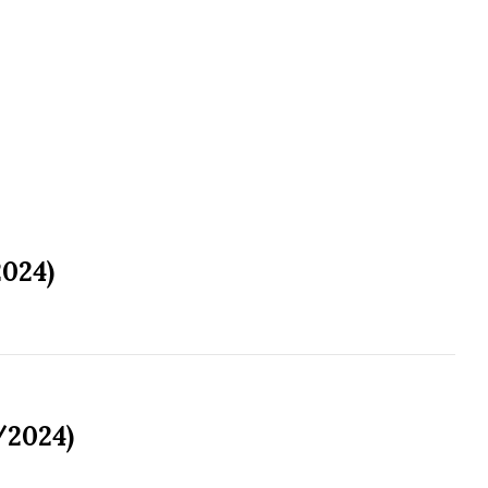
2024)
/2024)