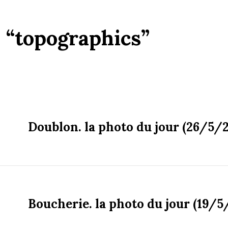
:
“topographics”
Doublon. la photo du jour (26/5/
Boucherie. la photo du jour (19/5