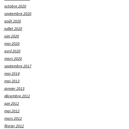
octobre 2020
septembre 2020
août 2020
juillet 2020
juin 2020
mai 2020
avril 2020
mars 2020
septembre 2017
mai 2014
mai 2013
janvier 2013
décembre 2012
juin 2012
mai 2012
mars 2012
février 2012