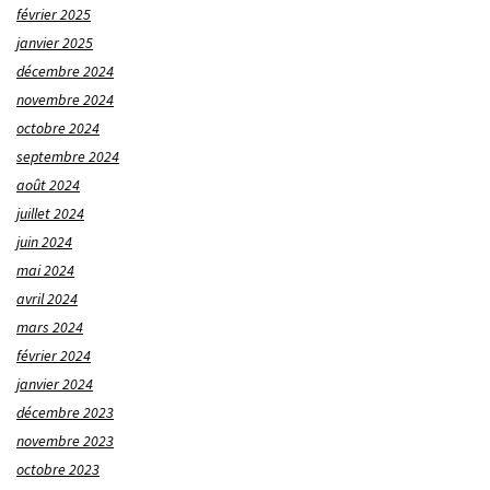
février 2025
janvier 2025
décembre 2024
novembre 2024
octobre 2024
septembre 2024
août 2024
juillet 2024
juin 2024
mai 2024
avril 2024
mars 2024
février 2024
janvier 2024
décembre 2023
novembre 2023
octobre 2023