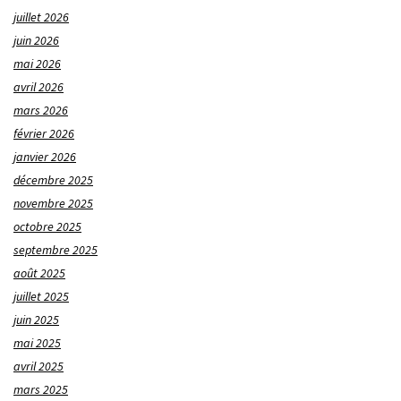
juillet 2026
juin 2026
mai 2026
avril 2026
mars 2026
février 2026
janvier 2026
décembre 2025
novembre 2025
octobre 2025
septembre 2025
août 2025
juillet 2025
juin 2025
mai 2025
avril 2025
mars 2025