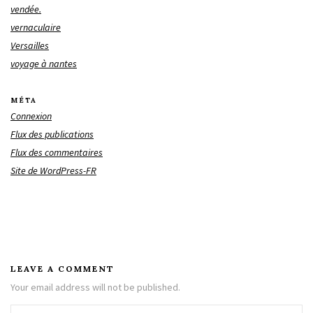
vendée.
vernaculaire
Versailles
voyage à nantes
MÉTA
Connexion
Flux des publications
Flux des commentaires
Site de WordPress-FR
LEAVE A COMMENT
Your email address will not be published.