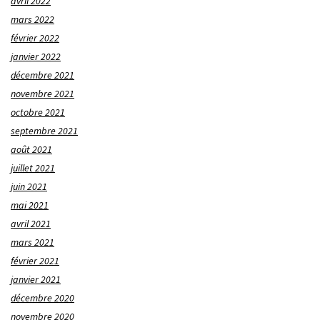
avril 2022
mars 2022
février 2022
janvier 2022
décembre 2021
novembre 2021
octobre 2021
septembre 2021
août 2021
juillet 2021
juin 2021
mai 2021
avril 2021
mars 2021
février 2021
janvier 2021
décembre 2020
novembre 2020