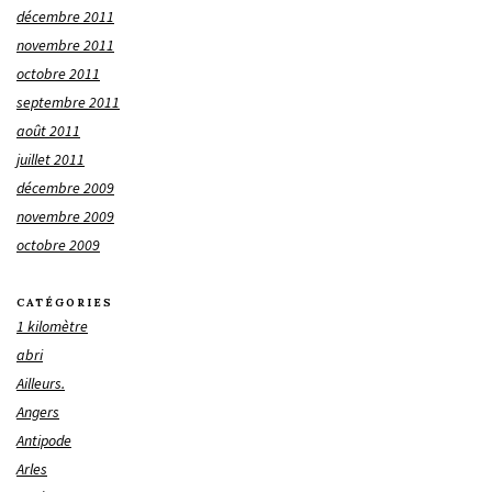
décembre 2011
novembre 2011
octobre 2011
septembre 2011
août 2011
juillet 2011
décembre 2009
novembre 2009
octobre 2009
CATÉGORIES
1 kilomètre
abri
Ailleurs.
Angers
Antipode
Arles