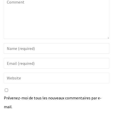
Prévenez-moi de tous les nouveaux commentaires par e-
mail.