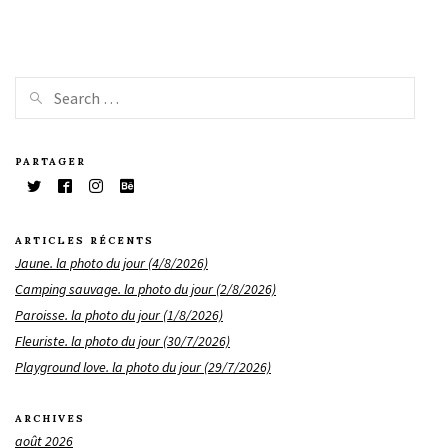
PARTAGER
ARTICLES RÉCENTS
Jaune. la photo du jour (4/8/2026)
Camping sauvage. la photo du jour (2/8/2026)
Paroisse. la photo du jour (1/8/2026)
Fleuriste. la photo du jour (30/7/2026)
Playground love. la photo du jour (29/7/2026)
ARCHIVES
août 2026