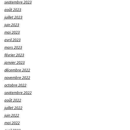
septembre 2023
août 2023
juillet 2023
juin 2023
mai 2023
avril 2023
mars 2023
février 2023
janvier 2023
décembre 2022
novembre 2022
octobre 2022
septembre 2022
août 2022
juillet 2022
juin 2022
mai 2022