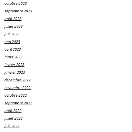
octobre 2023
septembre 2023
août 2023
juillet 2023
juin 2023
mai 2023
avril 2023
mars 2023
février 2023
janvier 2023
décembre 2022
novembre 2022
octobre 2022
septembre 2022
août 2022
juillet 2022
juin 2022