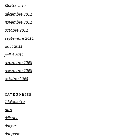
février 2012
décembre 2011
novembre 2011
octobre 2011
septembre 2011
août 2011
juillet 2011
décembre 2009
novembre 2009
octobre 2009
CATÉGORIES
1 kilomètre
abri
Ailleurs.
Angers
Antipode