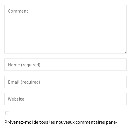
Prévenez-moi de tous les nouveaux commentaires par e-