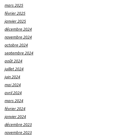
mars 2025
février 2025
janvier 2025
décembre 2024
novembre 2024
octobre 2024
septembre 2024
août 2024
juillet 2024
juin 2024
mai 2024
avril 2024
mars 2024
février 2024
janvier 2024
décembre 2023
novembre 2023