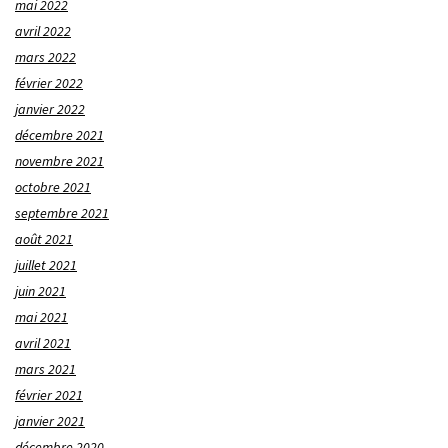
mai 2022
avril 2022
mars 2022
février 2022
janvier 2022
décembre 2021
novembre 2021
octobre 2021
septembre 2021
août 2021
juillet 2021
juin 2021
mai 2021
avril 2021
mars 2021
février 2021
janvier 2021
décembre 2020