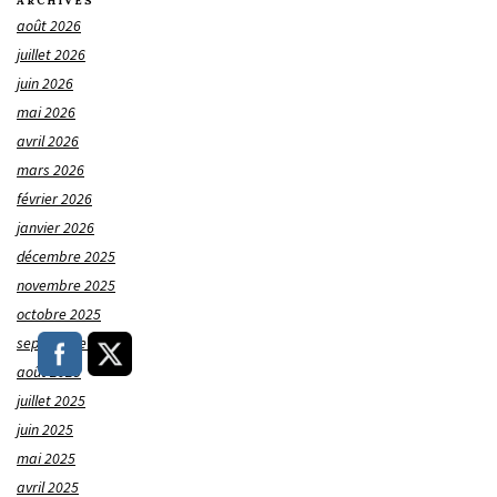
ARCHIVES
août 2026
juillet 2026
juin 2026
mai 2026
avril 2026
mars 2026
février 2026
janvier 2026
décembre 2025
novembre 2025
octobre 2025
septembre 2025
août 2025
juillet 2025
juin 2025
mai 2025
avril 2025