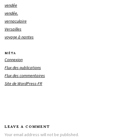
vendée
vendée.
vernaculaire
Versailles
voyage à nantes
MÉTA
Connexion
Flux des publications
Flux des commentaires
Site de WordPress-FR
LEAVE A COMMENT
Your email address will not be published.