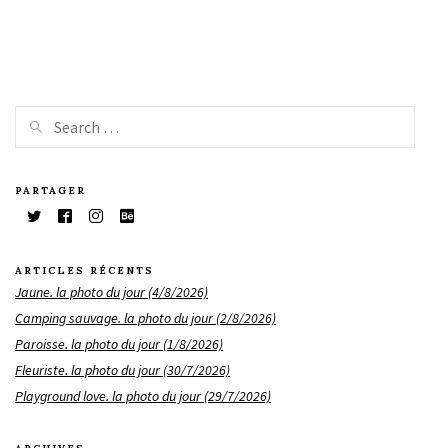
PARTAGER
ARTICLES RÉCENTS
Jaune. la photo du jour (4/8/2026)
Camping sauvage. la photo du jour (2/8/2026)
Paroisse. la photo du jour (1/8/2026)
Fleuriste. la photo du jour (30/7/2026)
Playground love. la photo du jour (29/7/2026)