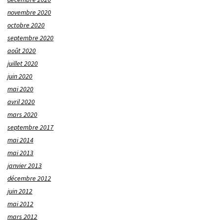
novembre 2020
octobre 2020
septembre 2020
août 2020
juillet 2020
juin 2020
mai 2020
avril 2020
mars 2020
septembre 2017
mai 2014
mai 2013
janvier 2013
décembre 2012
juin 2012
mai 2012
mars 2012