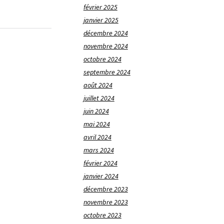
février 2025
janvier 2025
décembre 2024
novembre 2024
octobre 2024
septembre 2024
août 2024
juillet 2024
juin 2024
mai 2024
avril 2024
mars 2024
février 2024
janvier 2024
décembre 2023
novembre 2023
octobre 2023