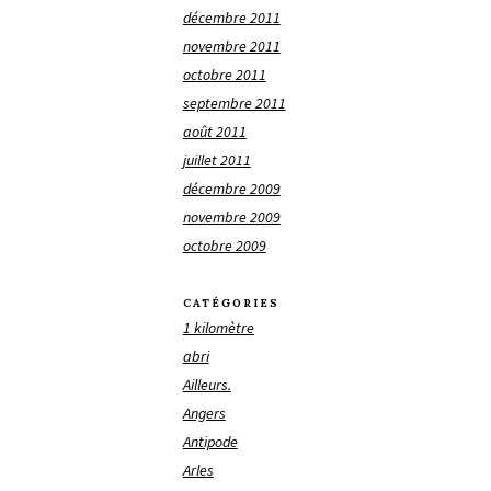
décembre 2011
novembre 2011
octobre 2011
septembre 2011
août 2011
juillet 2011
décembre 2009
novembre 2009
octobre 2009
CATÉGORIES
1 kilomètre
abri
Ailleurs.
Angers
Antipode
Arles