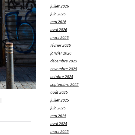
juillet 2026
juin 2026
mai 2026
avril 2026
mars 2026
février 2026
janvier 2026
décembre 2025
novembre 2025
octobre 2025
septembre 2025
août 2025
juillet 2025
juin 2025
mai 2025
avril 2025
mars 2025