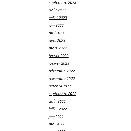
septembre 2023
août 2023
juillet 2023
juin 2023
mai 2023
avril 2023
mars 2023
février 2023
janvier 2023
décembre 2022
novembre 2022
octobre 2022
septembre 2022
août 2022
juillet 2022
juin 2022
mai 2022