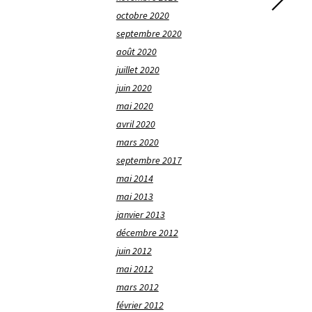
octobre 2020
septembre 2020
août 2020
juillet 2020
juin 2020
mai 2020
avril 2020
mars 2020
septembre 2017
mai 2014
mai 2013
janvier 2013
décembre 2012
juin 2012
mai 2012
mars 2012
février 2012