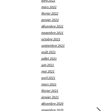
avril 2022
mars 2022
février 2022
janvier 2022
décembre 2021
novembre 2021
octobre 2021
septembre 2021
août 2021
juillet 2021
juin 2021
mai 2021
avril 2021
mars 2021
février 2021
janvier 2021
décembre 2020
novembre 2020