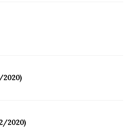
2/2020)
12/2020)