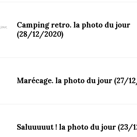
Camping retro. la photo du jour
jour,
(28/12/2020)
Marécage. la photo du jour (27/1
Saluuuuut ! la photo du jour (23/