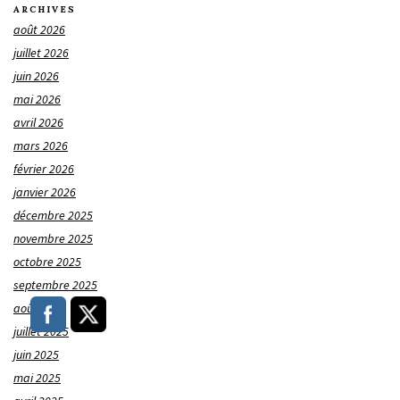
ARCHIVES
août 2026
juillet 2026
juin 2026
mai 2026
avril 2026
mars 2026
février 2026
janvier 2026
décembre 2025
novembre 2025
octobre 2025
septembre 2025
août 2025
juillet 2025
juin 2025
mai 2025