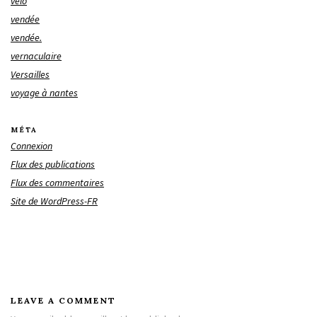
vélo
vendée
vendée.
vernaculaire
Versailles
voyage à nantes
MÉTA
Connexion
Flux des publications
Flux des commentaires
Site de WordPress-FR
LEAVE A COMMENT