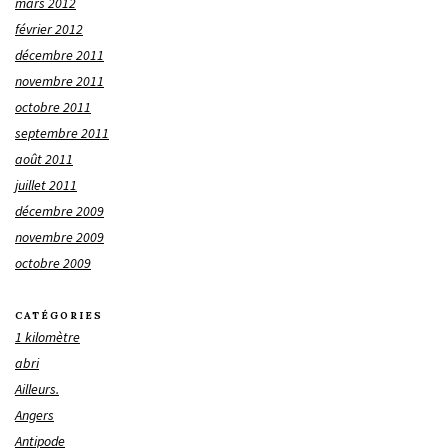
mars 2012
février 2012
décembre 2011
novembre 2011
octobre 2011
septembre 2011
août 2011
juillet 2011
décembre 2009
novembre 2009
octobre 2009
CATÉGORIES
1 kilomètre
abri
Ailleurs.
Angers
Antipode