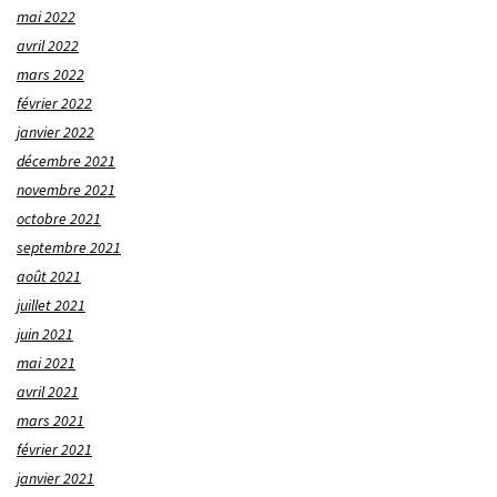
mai 2022
avril 2022
mars 2022
février 2022
janvier 2022
décembre 2021
novembre 2021
octobre 2021
septembre 2021
août 2021
juillet 2021
juin 2021
mai 2021
avril 2021
mars 2021
février 2021
janvier 2021