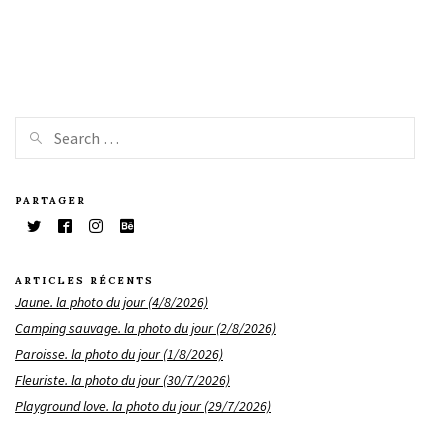
PARTAGER
ARTICLES RÉCENTS
Jaune. la photo du jour (4/8/2026)
Camping sauvage. la photo du jour (2/8/2026)
Paroisse. la photo du jour (1/8/2026)
Fleuriste. la photo du jour (30/7/2026)
Playground love. la photo du jour (29/7/2026)