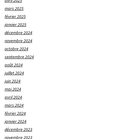
avril 2025
mars 2025
février 2025
janvier 2025
décembre 2024
novembre 2024
octobre 2024
septembre 2024
août 2024
juillet 2024
juin 2024
mai 2024
avril 2024
mars 2024
février 2024
janvier 2024
décembre 2023
novembre 2023