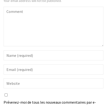
Your email address will not be published.
Prévenez-moi de tous les nouveaux commentaires par e-