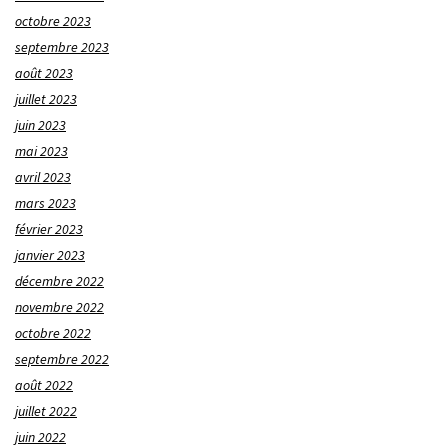
octobre 2023
septembre 2023
août 2023
juillet 2023
juin 2023
mai 2023
avril 2023
mars 2023
février 2023
janvier 2023
décembre 2022
novembre 2022
octobre 2022
septembre 2022
août 2022
juillet 2022
juin 2022