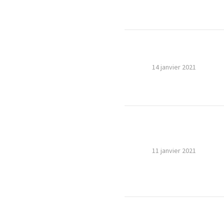
14 janvier 2021
11 janvier 2021