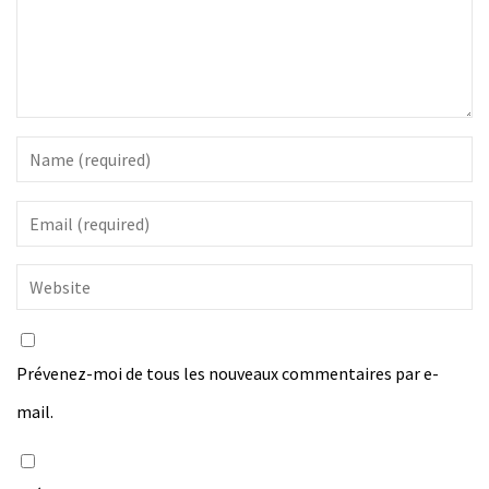
Prévenez-moi de tous les nouveaux commentaires par e-
mail.