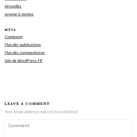
Versailles
voyage à nantes
MÉTA
Connexion
Flux des publications
Flux des commentaires
Site de WordPress-FR
LEAVE A COMMENT
Your email address will not be published.