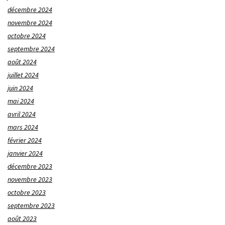
décembre 2024
novembre 2024
octobre 2024
septembre 2024
août 2024
juillet 2024
juin 2024
mai 2024
avril 2024
mars 2024
février 2024
janvier 2024
décembre 2023
novembre 2023
octobre 2023
septembre 2023
août 2023