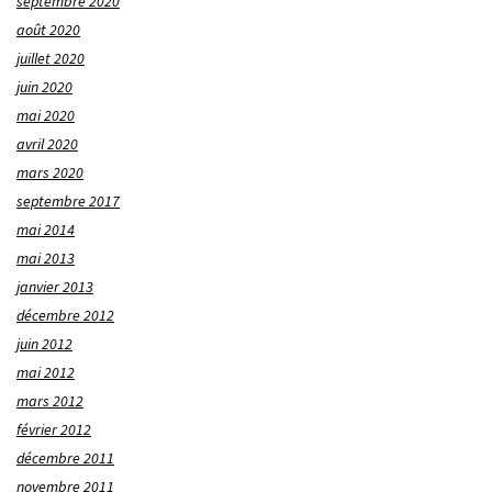
septembre 2020
août 2020
juillet 2020
juin 2020
mai 2020
avril 2020
mars 2020
septembre 2017
mai 2014
mai 2013
janvier 2013
décembre 2012
juin 2012
mai 2012
mars 2012
février 2012
décembre 2011
novembre 2011