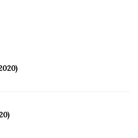
2020)
20)