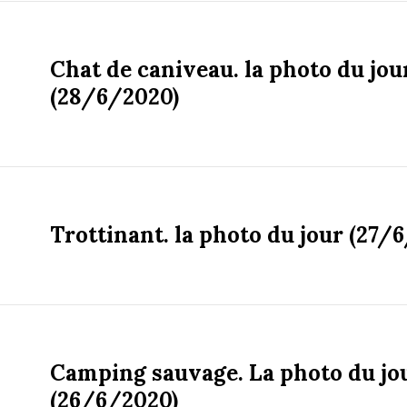
Chat de caniveau. la photo du jou
(28/6/2020)
Trottinant. la photo du jour (27/
Camping sauvage. La photo du jo
(26/6/2020)