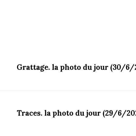
Grattage. la photo du jour (30/6/
Traces. la photo du jour (29/6/20