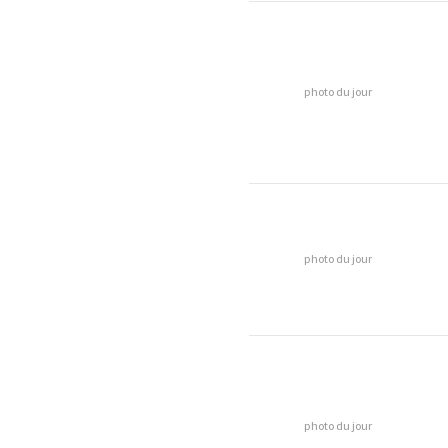
photo du jour
photo du jour
photo du jour