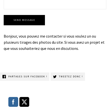
SEND MESSAGE
Bonjour, vous pouvez me contacter si vous voulez un ou
plusieurs tirages des photos du site. Si vous avez un projet et
que vous souhaiteriez que nous en discutions.
PARTAGES SUR FACEBOOK !
TWEETEZ DONC !