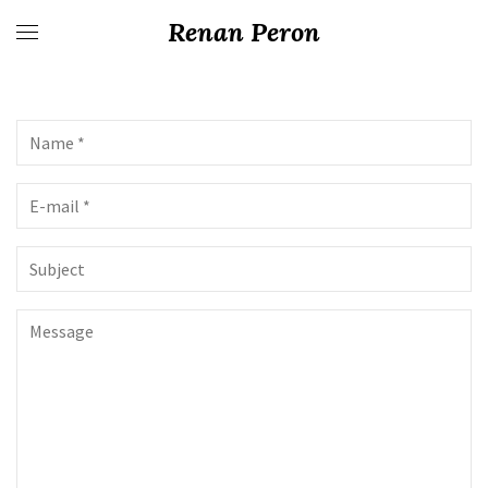
Renan Peron