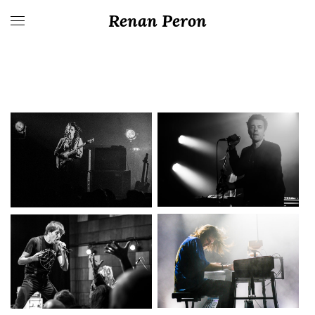
Renan Peron