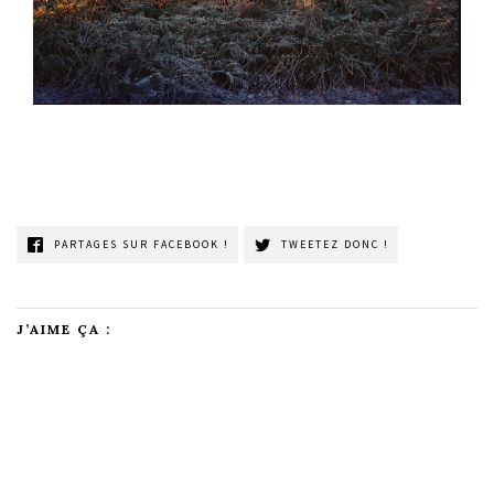
PARTAGES SUR FACEBOOK !
TWEETEZ DONC !
J’AIME ÇA :