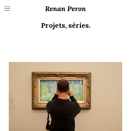
Renan Peron
Projets, séries.