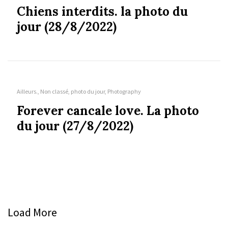
Chiens interdits. la photo du
jour (28/8/2022)
Ailleurs., Non classé, photo du jour, Photography
Forever cancale love. La photo
du jour (27/8/2022)
Load More