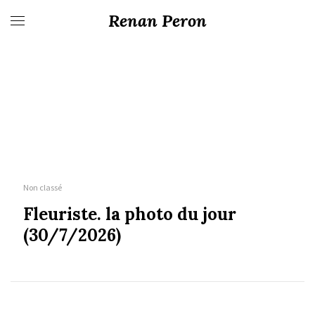
Renan Peron
Non classé
Fleuriste. la photo du jour
(30/7/2026)