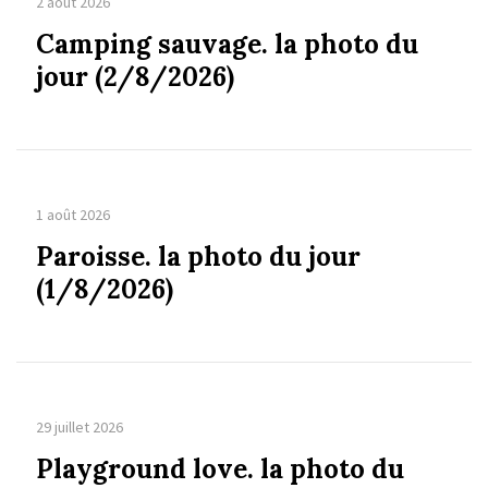
2 août 2026
Camping sauvage. la photo du
jour (2/8/2026)
1 août 2026
Paroisse. la photo du jour
(1/8/2026)
29 juillet 2026
Playground love. la photo du