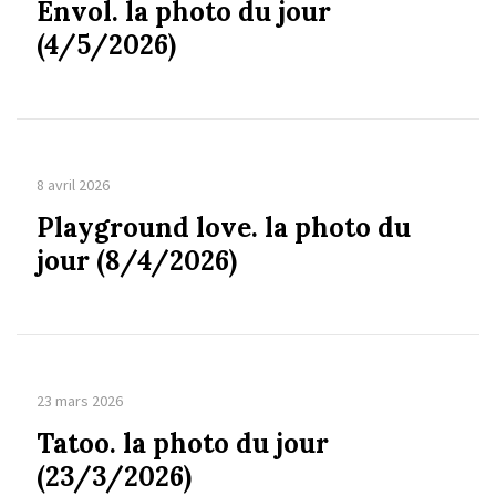
Envol. la photo du jour
(4/5/2026)
8 avril 2026
Playground love. la photo du
jour (8/4/2026)
23 mars 2026
Tatoo. la photo du jour
(23/3/2026)