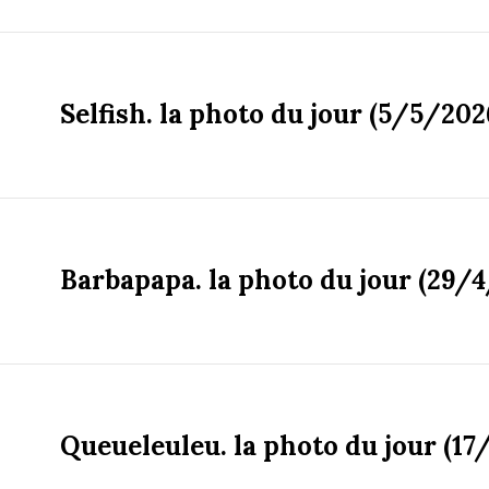
Selfish. la photo du jour (5/5/202
Barbapapa. la photo du jour (29/
Queueleuleu. la photo du jour (17