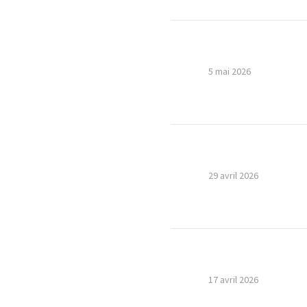
5 mai 2026
29 avril 2026
17 avril 2026