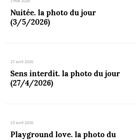
3 mai 2026
Nuitée. la photo du jour
(3/5/2026)
27 avril 2026
Sens interdit. la photo du jour
(27/4/2026)
10 avril 2026
Playground love. la photo du