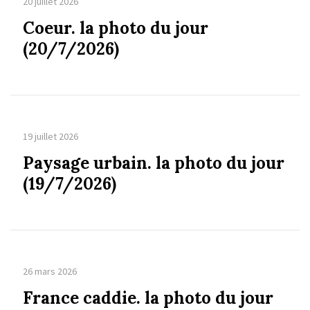
20 juillet 2026
Coeur. la photo du jour
(20/7/2026)
19 juillet 2026
Paysage urbain. la photo du jour
(19/7/2026)
26 mars 2026
France caddie. la photo du jour