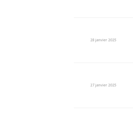
28 janvier 2025
27 janvier 2025