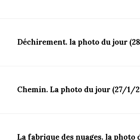
Déchirement. la photo du jour (2
Chemin. La photo du jour (27/1/2
La fabrique des nuages. la photo 