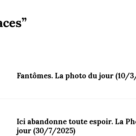
aces”
Fantômes. La photo du jour (10/3
Ici abandonne toute espoir. La Ph
jour (30/7/2025)