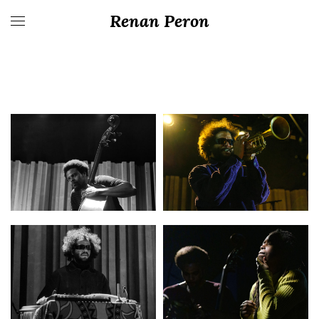
Renan Peron