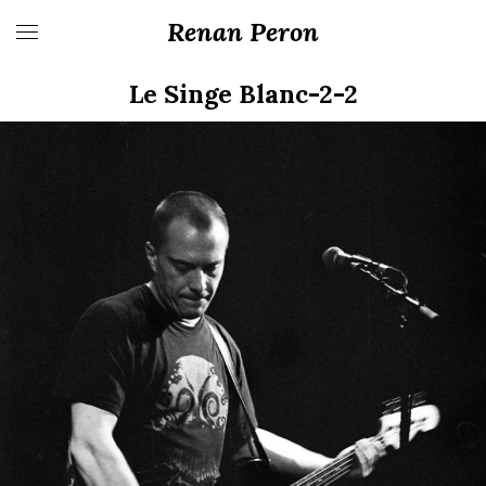
Renan Peron
Le Singe Blanc-2-2