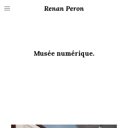
Renan Peron
Musée numérique.