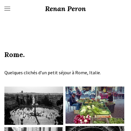
Renan Peron
Rome.
Quelques clichés d’un petit séjour à Rome, Italie.