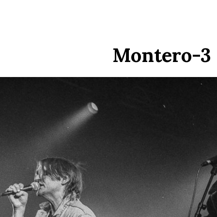
Montero-3