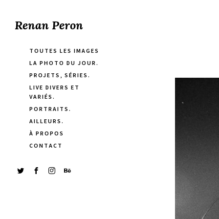
Renan Peron
TOUTES LES IMAGES
LA PHOTO DU JOUR.
PROJETS, SÉRIES.
LIVE DIVERS ET
VARIÉS.
PORTRAITS.
AILLEURS.
À PROPOS
CONTACT