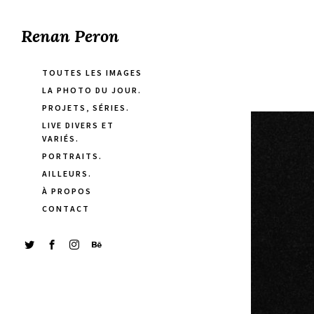
Renan Peron
TOUTES LES IMAGES
LA PHOTO DU JOUR.
PROJETS, SÉRIES.
LIVE DIVERS ET
VARIÉS.
PORTRAITS.
AILLEURS.
À PROPOS
CONTACT