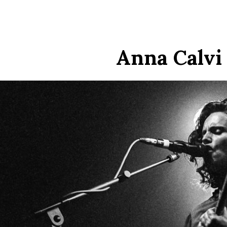
Anna Calvi