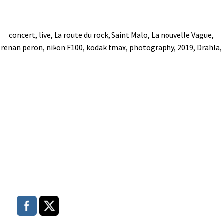
concert, live, La route du rock, Saint Malo, La nouvelle Vague,
renan peron, nikon F100, kodak tmax, photography, 2019, Drahla,