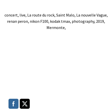
concert, live, La route du rock, Saint Malo, La nouvelle Vague,
renan peron, nikon F100, kodak tmax, photography, 2019,
Mermonte,