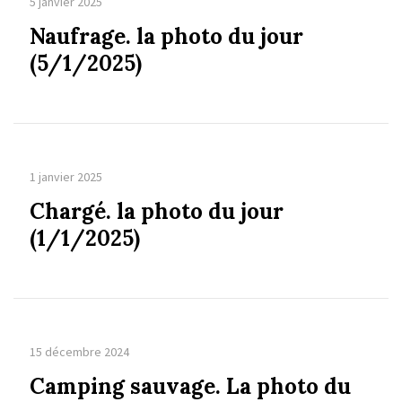
5 janvier 2025
Naufrage. la photo du jour
(5/1/2025)
1 janvier 2025
Chargé. la photo du jour
(1/1/2025)
15 décembre 2024
Camping sauvage. La photo du