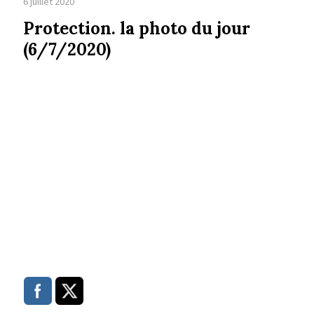
6 juillet 2020
Protection. la photo du jour
(6/7/2020)