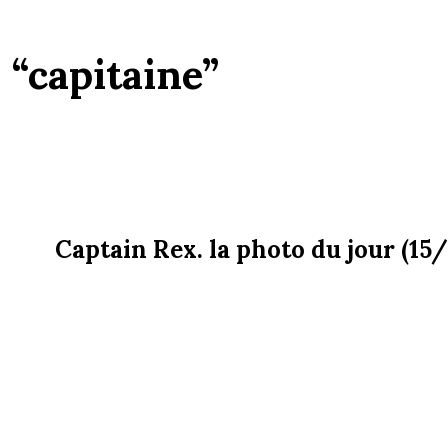
:
“capitaine”
Captain Rex. la photo du jour (15