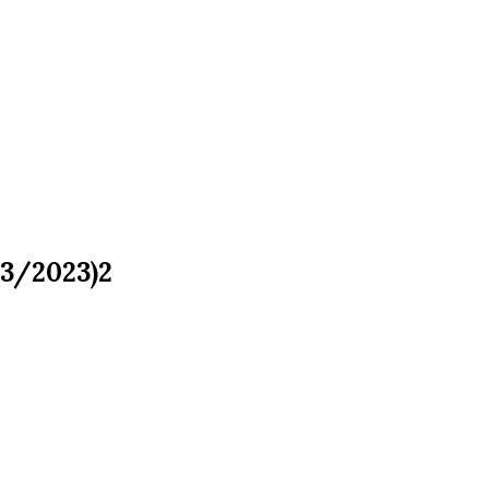
/3/2023)2