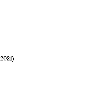
2021)