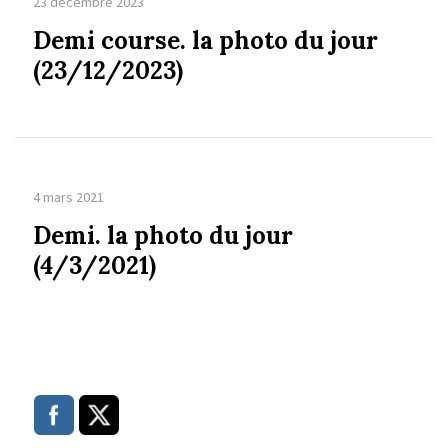
23 décembre 2023
Demi course. la photo du jour
(23/12/2023)
4 mars 2021
Demi. la photo du jour
(4/3/2021)