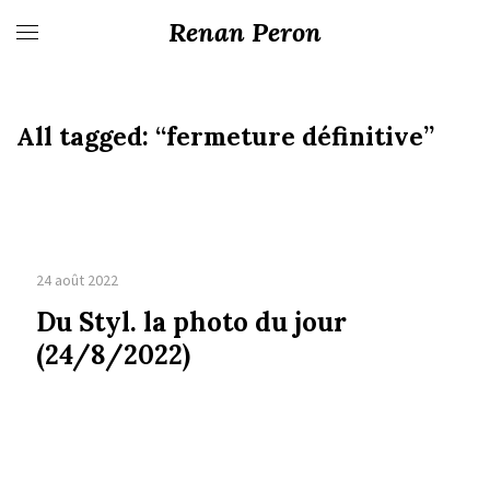
Renan Peron
All tagged:
“fermeture définitive”
24 août 2022
Du Styl. la photo du jour
(24/8/2022)