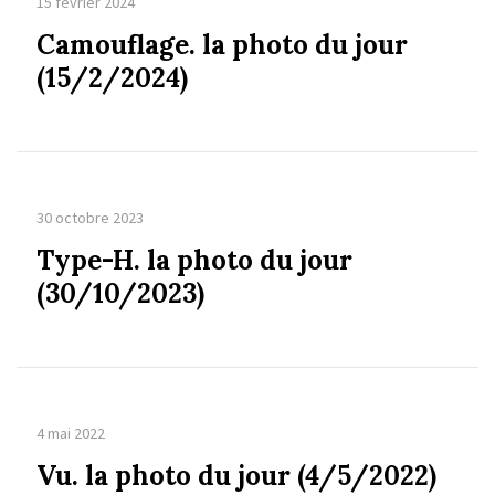
15 février 2024
Camouflage. la photo du jour
(15/2/2024)
30 octobre 2023
Type-H. la photo du jour
(30/10/2023)
4 mai 2022
Vu. la photo du jour (4/5/2022)